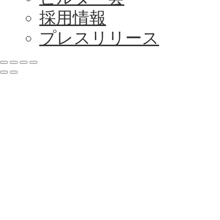
採用情報
プレスリリース