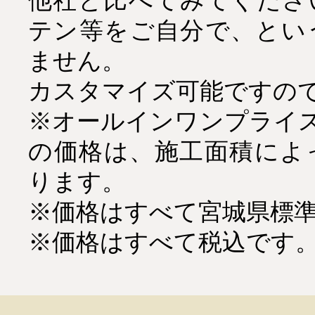
他社と比べてみてくださ
テン等をご自分で、とい
ません。
カスタマイズ可能ですの
※オールインワンプライ
の価格は、施工面積によって
ります。
※価格はすべて宮城県標
※価格はすべて税込です