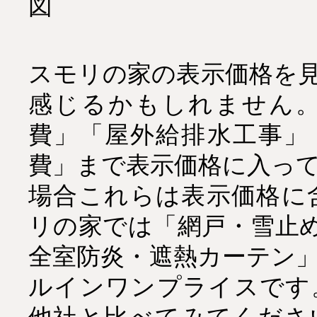
スモリの家の表示価格を
感じるかもしれません
費」「屋外給排水工事」
費」まで表示価格に入っ
場合これらは表示価格に
リの家では「網戸・雪止め
全室防炎・遮熱カーテン
ルインワンプライスです