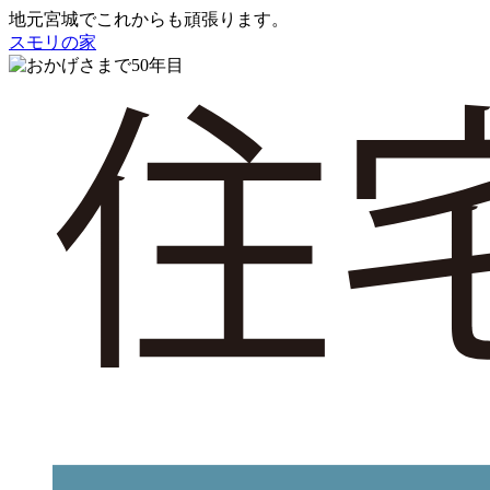
地元宮城でこれからも頑張ります。
スモリの家