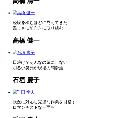
高橋 清一
経験を積むほどに見えてきた
難しさに前向きに取り組む
高橋 健一
日焼け？そんなの気にしない
明るい笑顔が現場の潤滑油
石垣 慶子
状況に対応し完璧な作業を目指す
ロマンチストな一面も