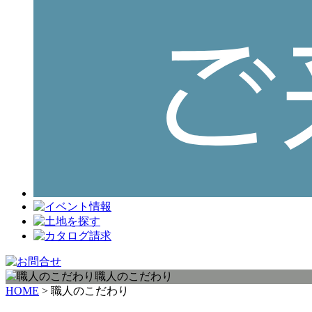
職人のこだわり
HOME
> 職人のこだわり