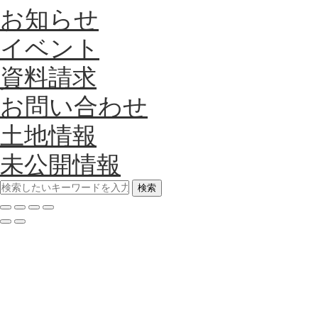
お知らせ
イベント
資料請求
お問い合わせ
土地情報
未公開情報
検索