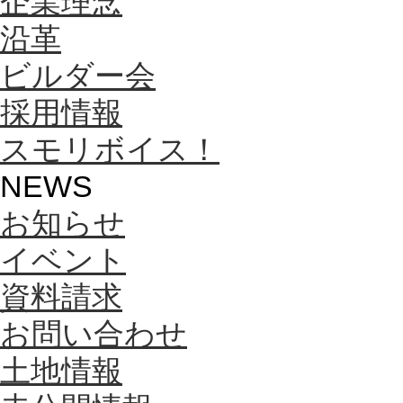
企業理念
沿革
ビルダー会
採用情報
スモリボイス！
NEWS
お知らせ
イベント
資料請求
お問い合わせ
土地情報