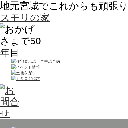
地元宮城でこれからも頑張
スモリの家