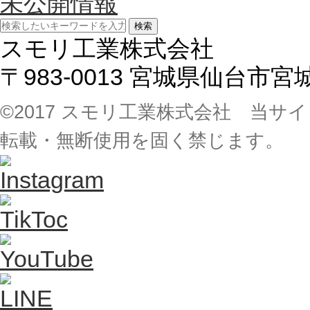
未公開情報
検索
スモリ工業株式会社
〒983-0013 宮城県仙台市
©2017 スモリ工業株式会社 当
転載・無断使用を固く禁じます。