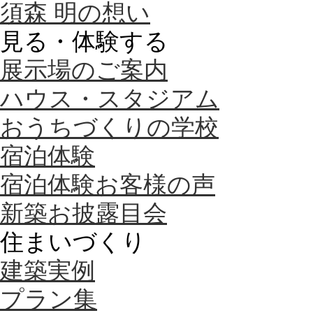
須森 明の想い
見る・体験する
展示場のご案内
ハウス・スタジアム
おうちづくりの学校
宿泊体験
宿泊体験お客様の声
新築お披露目会
住まいづくり
建築実例
プラン集