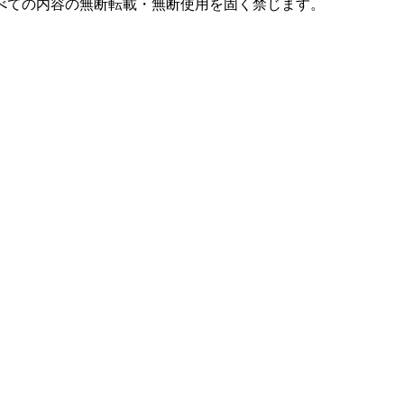
すべての内容の無断転載・無断使用を固く禁じます。