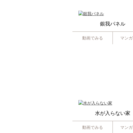
銀我パネル
動画でみる
マンガ
水が入らない家
動画でみる
マンガ