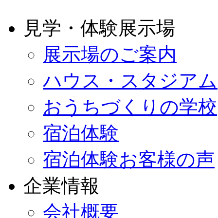
見学・体験展示場
展示場のご案内
ハウス・スタジアム
おうちづくりの学校
宿泊体験
宿泊体験お客様の声
企業情報
会社概要