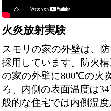
火炎放射実験
スモリの家の外壁は、防
採用しています。防火構
の家の外壁に800℃の火
ろ、内側の表面温度は3
般的な住宅では内側温度