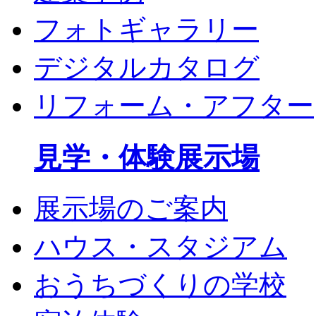
フォトギャラリー
デジタルカタログ
リフォーム・アフター
見学・体験展示場
展示場のご案内
ハウス・スタジアム
おうちづくりの学校