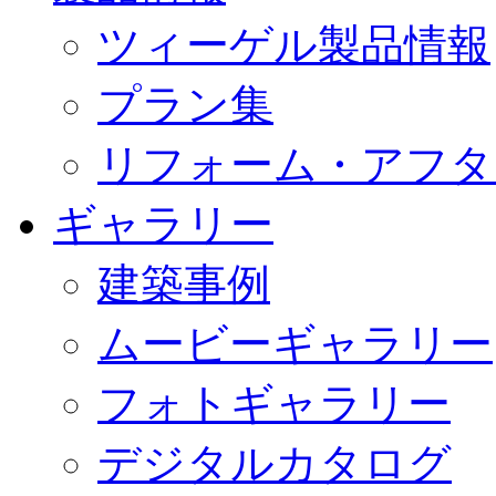
ツィーゲル製品情報
プラン集
リフォーム・アフタ
ギャラリー
建築事例
ムービーギャラリー
フォトギャラリー
デジタルカタログ