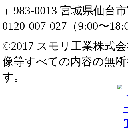
〒983-0013 宮城県仙
0120-007-027（9:00〜18
©︎
2017 スモリ工業株
像等すべての内容の無断
す。