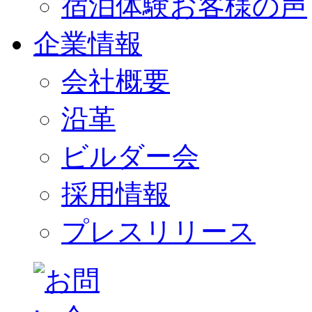
宿泊体験お客様の声
企業情報
会社概要
沿革
ビルダー会
採用情報
プレスリリース