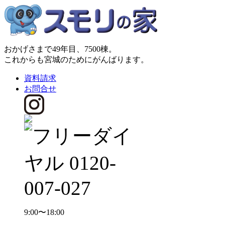
おかげさまで49年目、7500棟。
これからも
宮城
のためにがんばります。
資料請求
お問合せ
9:00〜18:00