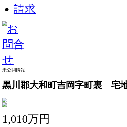
未公開情報
黒川郡大和町吉岡字町裏 宅地
1,010
万円