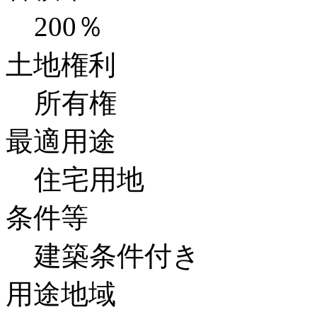
200％
土地権利
所有権
最適用途
住宅用地
条件等
建築条件付き
用途地域