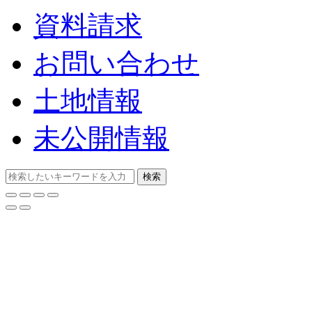
資料請求
お問い合わせ
土地情報
未公開情報
検索