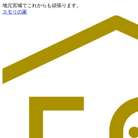
地元宮城でこれからも頑張ります。
スモリの家