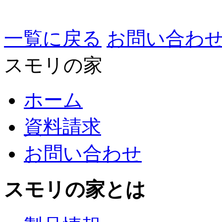
一覧に戻る
お問い合わ
スモリの家
ホーム
資料請求
お問い合わせ
スモリの家とは