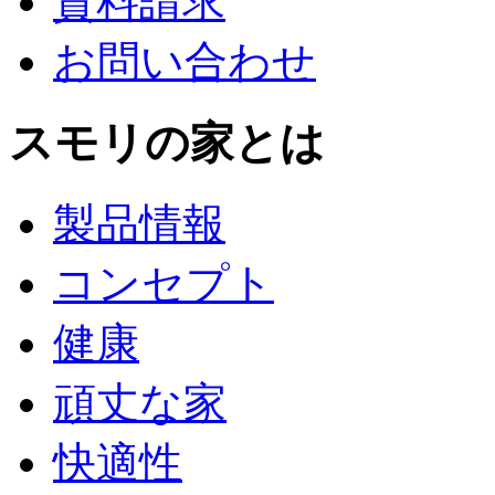
資料請求
お問い合わせ
スモリの家とは
製品情報
コンセプト
健康
頑丈な家
快適性