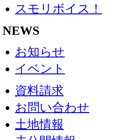
スモリボイス！
NEWS
お知らせ
イベント
資料請求
お問い合わせ
土地情報