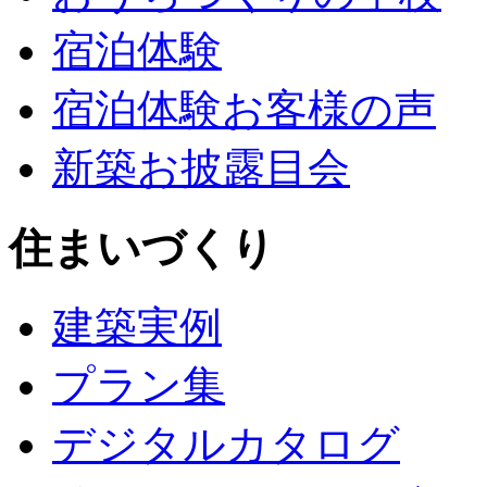
宿泊体験
宿泊体験お客様の声
新築お披露目会
住まいづくり
建築実例
プラン集
デジタルカタログ