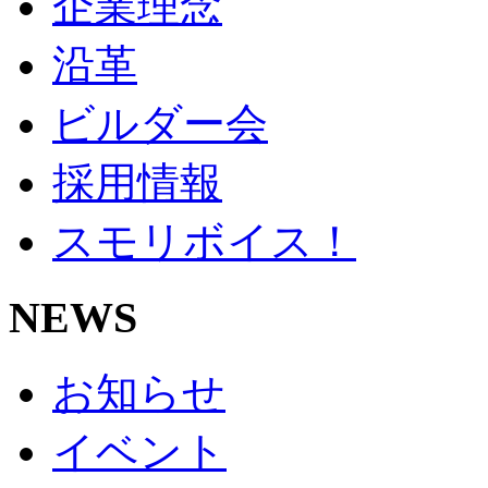
企業理念
沿革
ビルダー会
採用情報
スモリボイス！
NEWS
お知らせ
イベント