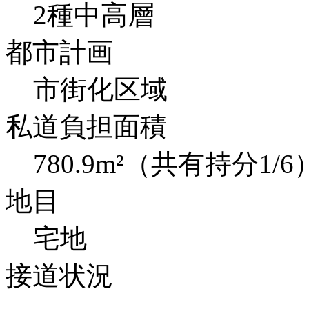
2種中高層
都市計画
市街化区域
私道負担面積
780.9m²（共有持分1/6
地目
宅地
接道状況