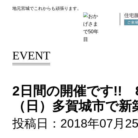
地元宮城でこれからも頑張ります。
スモリの家
EVENT
2日間の開催です!! 
（日）多賀城市で新築
投稿日：2018年07月2