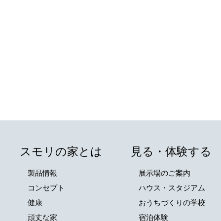
スモリの家とは
見る・体験する
製品情報
展示場のご案内
コンセプト
ハウス・スタジアム
健康
おうちづくりの学校
頑丈な家
宿泊体験