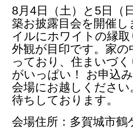
8月4日（土）と5日（
築お披露目会を開催し
イルにホワイトの縁取
外観が目印です。家の
っており、住まいづく
がいっぱい！ お申込
会場にお越しください
待ちしております。
会場住所：多賀城市鶴ケ