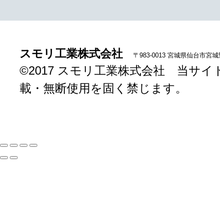
スモリ工業株式会社
〒983-0013 宮城県仙台市宮
©2017 スモリ工業株式会社 当
載・無断使用を固く禁じます。