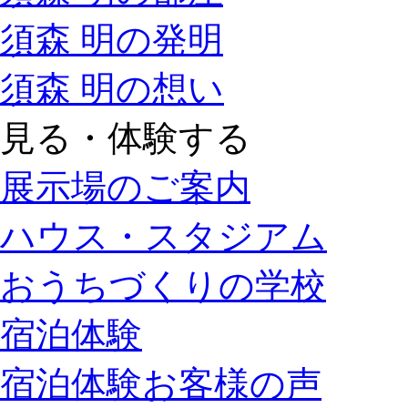
須森 明の発明
須森 明の想い
見る・体験する
展示場のご案内
ハウス・スタジアム
おうちづくりの学校
宿泊体験
宿泊体験お客様の声