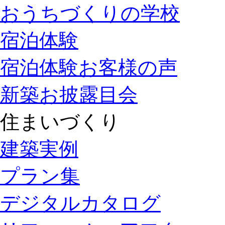
おうちづくりの学校
宿泊体験
宿泊体験お客様の声
新築お披露目会
住まいづくり
建築実例
プラン集
デジタルカタログ