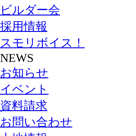
ビルダー会
採用情報
スモリボイス！
NEWS
お知らせ
イベント
資料請求
お問い合わせ