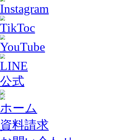
ホーム
資料請求