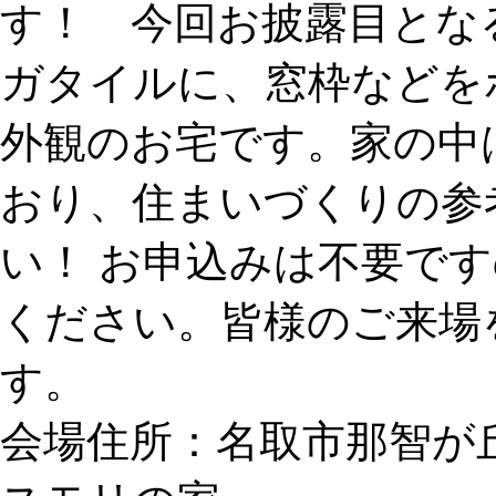
す！ 今回お披露目とな
ガタイルに、窓枠などを
外観のお宅です。家の中
おり、住まいづくりの参
い！ お申込みは不要で
ください。皆様のご来場
す。
会場住所：名取市那智が丘五