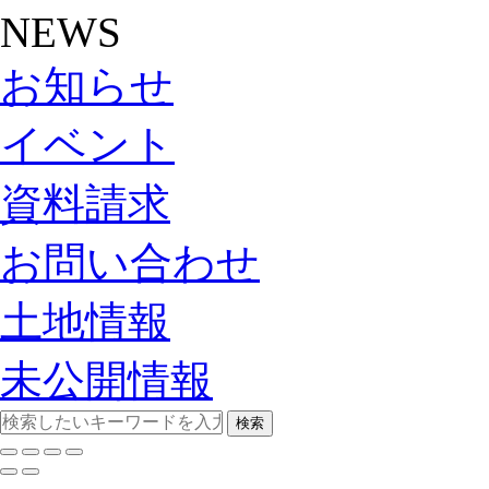
NEWS
お知らせ
イベント
資料請求
お問い合わせ
土地情報
未公開情報
検索