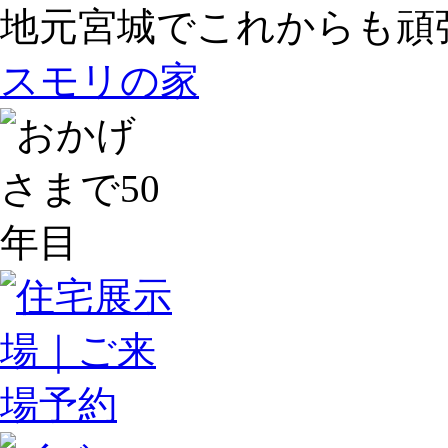
地元宮城でこれからも頑
スモリの家