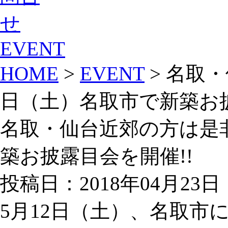
EVENT
HOME
>
EVENT
> 名取
日（土）名取市で新築お披
名取・仙台近郊の方は是非
築お披露目会を開催!!
投稿日：2018年04月23日
5月12日（土）、名取市