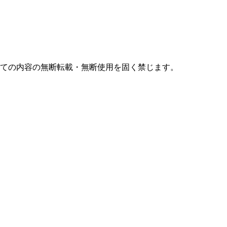
すべての内容の無断転載・無断使用を固く禁じます。