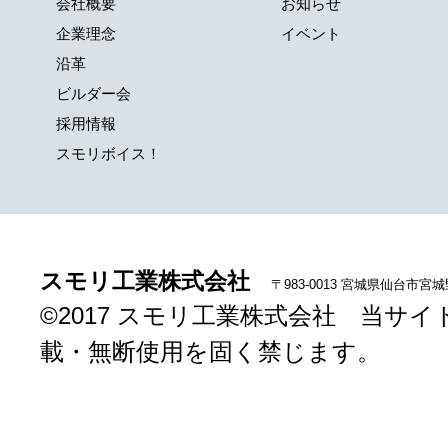
会社概要
お知らせ
企業理念
イベント
沿革
ビルダー会
採用情報
スモリボイス！
スモリ工業株式会社
〒983-0013 宮城県仙台市宮
©2017 スモリ工業株式会社 当
載・無断使用を固く禁じます。