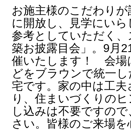
お施主様のこだわりが
に開放し、見学にいら
参考としていただく、
築お披露目会」。9月2
催いたします！ 会場
どをブラウンで統一し
宅です。家の中は工夫
り、住まいづくりのヒ
し込みは不要ですので
さい。皆様のご来場を