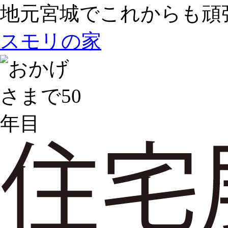
地元宮城でこれからも頑
スモリの家