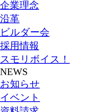
企業理念
沿革
ビルダー会
採用情報
スモリボイス！
NEWS
お知らせ
イベント
資料請求