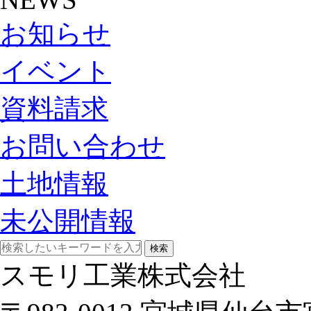
お知らせ
イベント
資料請求
お問い合わせ
土地情報
未公開情報
検索
スモリ工業株式会社