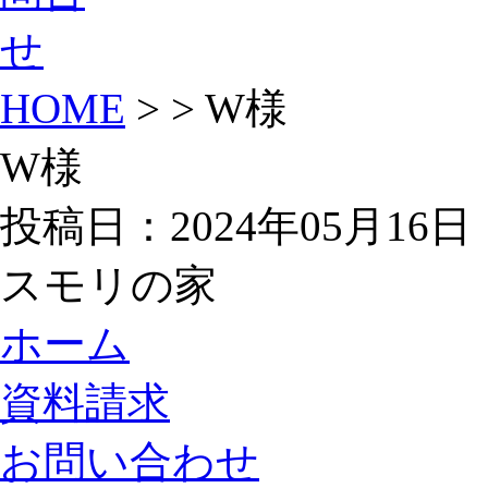
HOME
> > W様
W様
投稿日：2024年05月16日
スモリの家
ホーム
資料請求
お問い合わせ