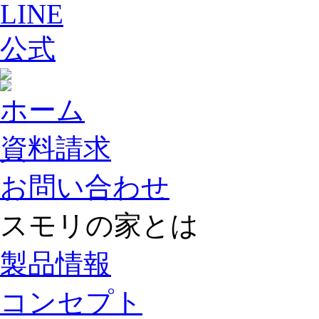
ホーム
資料請求
お問い合わせ
スモリの家とは
製品情報
コンセプト