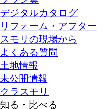
デジタルカタログ
リフォーム・アフター
スモリの現場から
よくある質問
土地情報
未公開情報
クラスモリ
知る・比べる