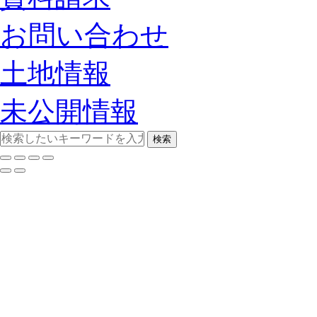
お問い合わせ
土地情報
未公開情報
検索