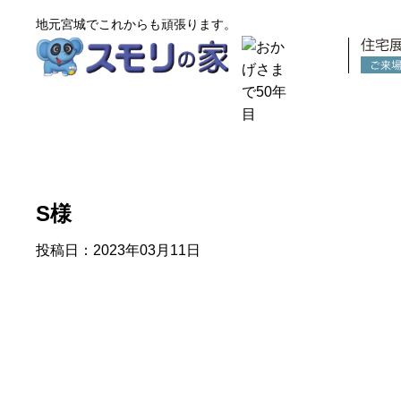
地元宮城でこれからも頑張ります。
スモリの家
S様
投稿日：2023年03月11日