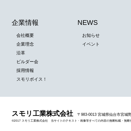
企業情報
NEWS
会社概要
お知らせ
企業理念
イベント
沿革
ビルダー会
採用情報
スモリボイス！
スモリ工業株式会社
〒983-0013 宮城県仙台市宮城
©2017 スモリ工業株式会社 当サイトのテキスト・画像等すべての内容の無断転載・無