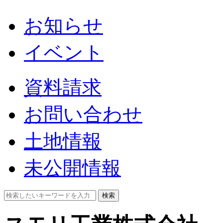
お知らせ
イベント
資料請求
お問い合わせ
土地情報
未公開情報
検索