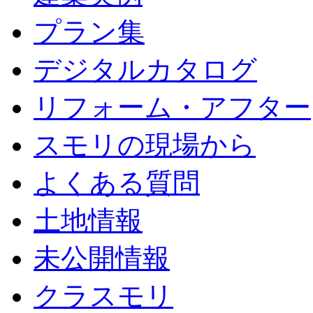
プラン集
デジタルカタログ
リフォーム・アフター
スモリの現場から
よくある質問
土地情報
未公開情報
クラスモリ