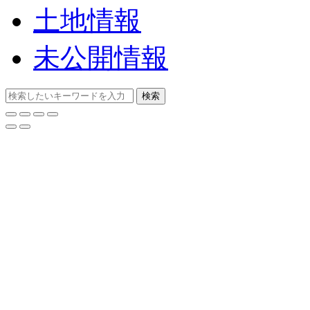
土地情報
未公開情報
検索