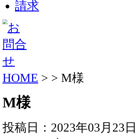
HOME
> > M様
M様
投稿日：2023年03月23日