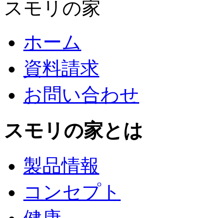
スモリの家
ホーム
資料請求
お問い合わせ
スモリの家とは
製品情報
コンセプト