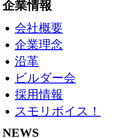
企業情報
会社概要
企業理念
沿革
ビルダー会
採用情報
スモリボイス！
NEWS