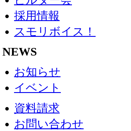
採用情報
スモリボイス！
NEWS
お知らせ
イベント
資料請求
お問い合わせ