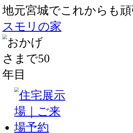
地元宮城でこれからも頑
スモリの家