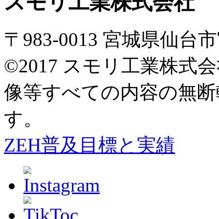
スモリ工業株式会社
〒983-0013 宮城県仙
©2017 スモリ工業株
像等すべての内容の無断
す。
ZEH普及目標と実績