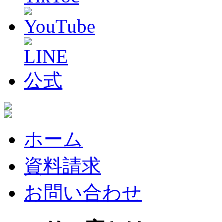
ホーム
資料請求
お問い合わせ