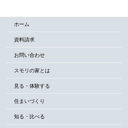
スモリの家
ホーム
資料請求
お問い合わせ
スモリの家とは
見る・体験する
住まいづくり
知る・比べる