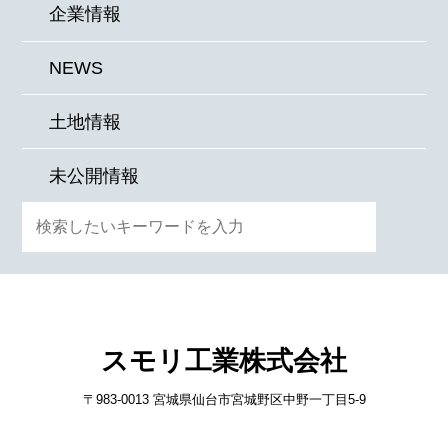
企業情報
NEWS
土地情報
未公開情報
検
スモリ工業株式会社
〒983-0013 宮城県仙台市宮城野区中野一丁目5-9