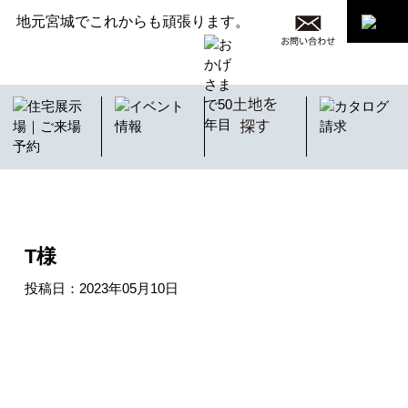
地元宮城でこれからも頑張ります。
スモリの家
T様
投稿日：2023年05月10日