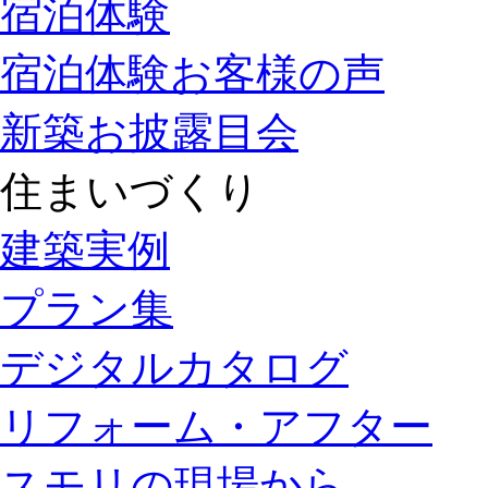
宿泊体験
宿泊体験お客様の声
新築お披露目会
住まいづくり
建築実例
プラン集
デジタルカタログ
リフォーム・アフター
スモリの現場から