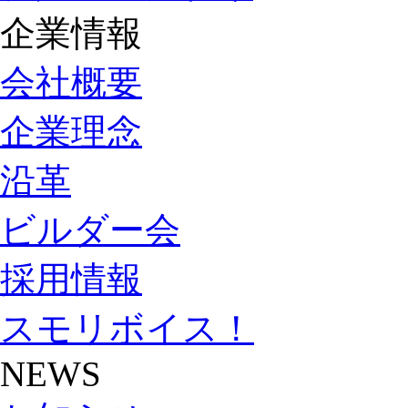
企業情報
会社概要
企業理念
沿革
ビルダー会
採用情報
スモリボイス！
NEWS