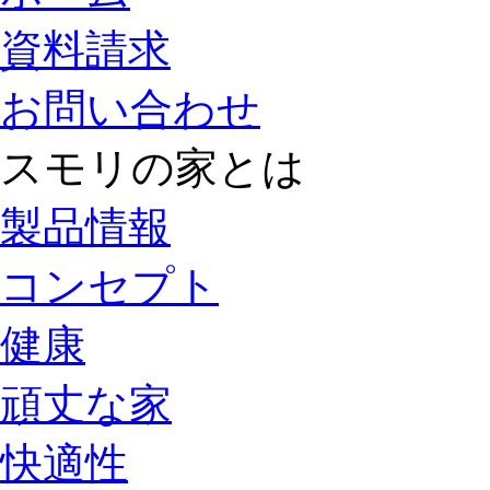
資料請求
お問い合わせ
スモリの家とは
製品情報
コンセプト
健康
頑丈な家
快適性