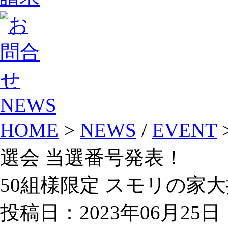
NEWS
HOME
>
NEWS
/
EVENT
選会 当選番号発表！
50組様限定 スモリの家
投稿日：2023年06月25日