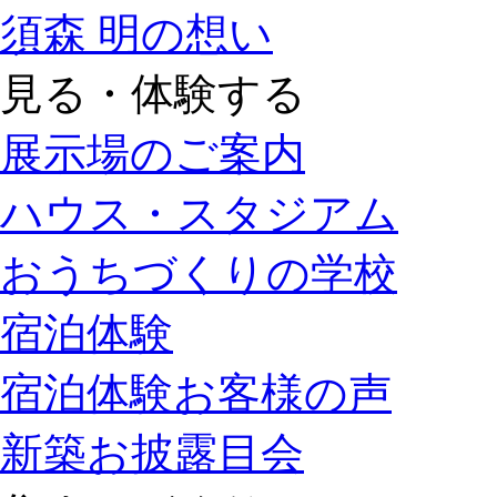
須森 明の想い
見る・体験する
展示場のご案内
ハウス・スタジアム
おうちづくりの学校
宿泊体験
宿泊体験お客様の声
新築お披露目会