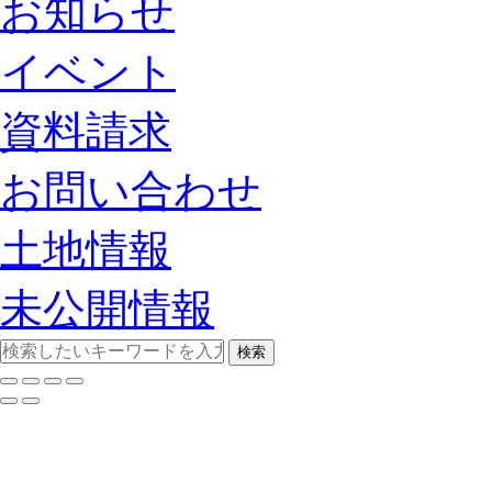
お知らせ
イベント
資料請求
お問い合わせ
土地情報
未公開情報
検索