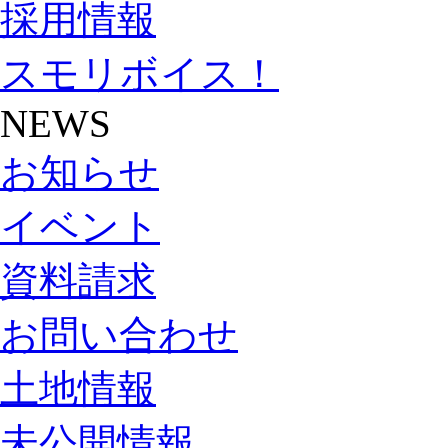
採用情報
スモリボイス！
NEWS
お知らせ
イベント
資料請求
お問い合わせ
土地情報
未公開情報