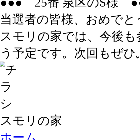
●●● 25番 泉区のS様 ●
当選者の皆様、おめでと
スモリの家では、今後も
う予定です。次回もぜひ
スモリの家
ホーム