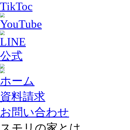
ホーム
資料請求
お問い合わせ
スモリの家とは