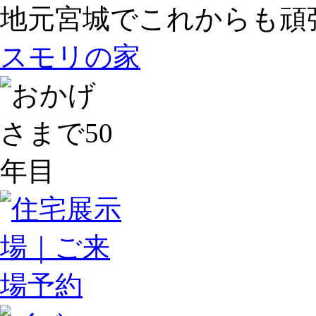
地元宮城でこれからも頑
スモリの家