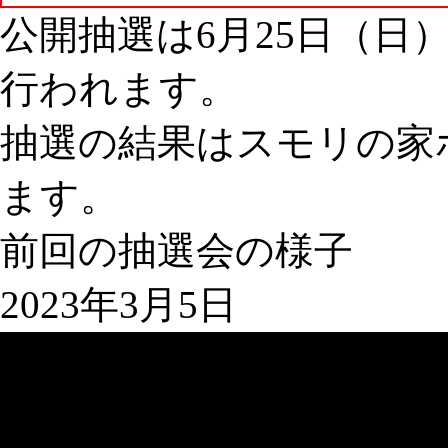
公開抽選は6月25日（日）
行われます。
抽選の結果はスモリの家
ます。
前回の抽選会の様子
2023年3月5日