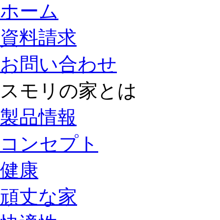
ホーム
資料請求
お問い合わせ
スモリの家とは
製品情報
コンセプト
健康
頑丈な家