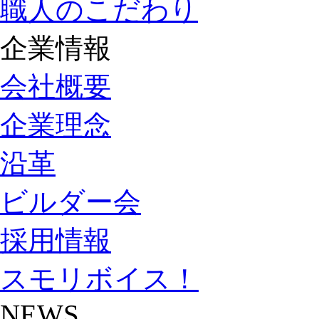
職人のこだわり
企業情報
会社概要
企業理念
沿革
ビルダー会
採用情報
スモリボイス！
NEWS