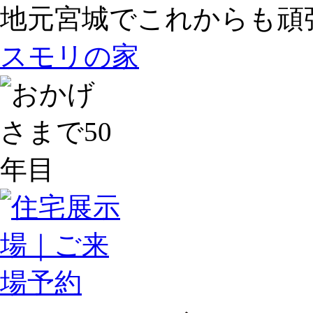
地元宮城でこれからも頑
スモリの家