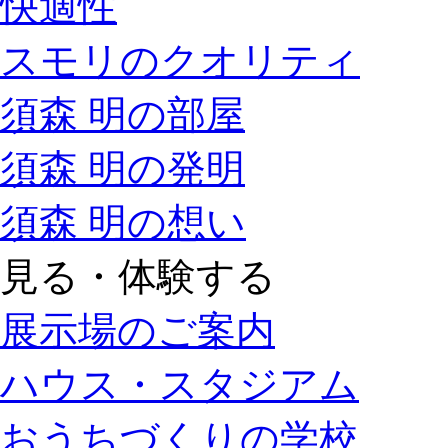
快適性
スモリのクオリティ
須森 明の部屋
須森 明の発明
須森 明の想い
見る・体験する
展示場のご案内
ハウス・スタジアム
おうちづくりの学校