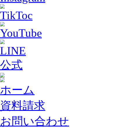
ホーム
資料請求
お問い合わせ