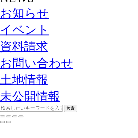
お知らせ
イベント
資料請求
お問い合わせ
土地情報
未公開情報
検索