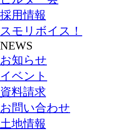
採用情報
スモリボイス！
NEWS
お知らせ
イベント
資料請求
お問い合わせ
土地情報