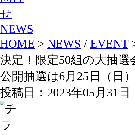
NEWS
HOME
>
NEWS
/
EVENT
決定！限定50組の大抽選
公開抽選は6月25日（日
投稿日：2023年05月31日