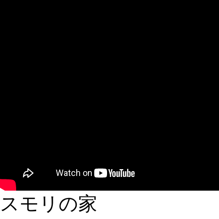
スモリの家