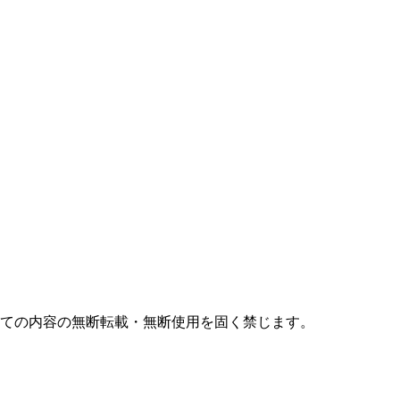
すべての内容の無断転載・無断使用を固く禁じます。