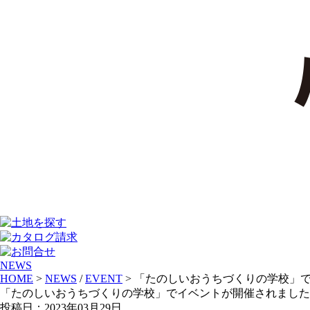
NEWS
HOME
>
NEWS
/
EVENT
> 「たのしいおうちづくりの学校」
「たのしいおうちづくりの学校」でイベントが開催されました
投稿日：2023年03月29日