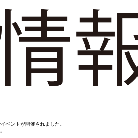
でイベントが開催されました。
。