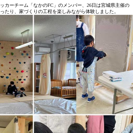
ッカーチーム「なかのFC」のメンバー、26日は宮城県主催の
ったり、家づくりの工程を楽しみながら体験しました。