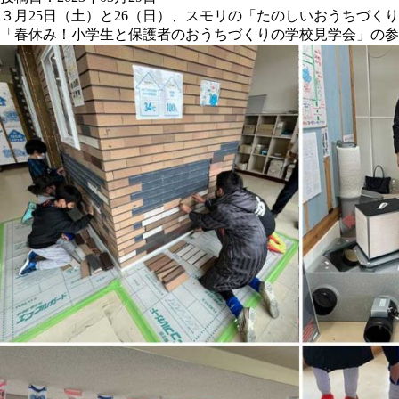
３月25日（土）と26（日）、スモリの「たのしいおうちづく
「春休み！小学生と保護者のおうちづくりの学校見学会」の参