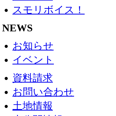
スモリボイス！
NEWS
お知らせ
イベント
資料請求
お問い合わせ
土地情報