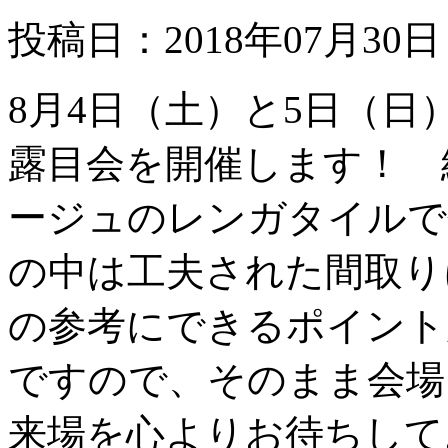
投稿日：2018年07月30日
8月4日（土）と5日（日
露目会を開催します！ 
ージュのレンガタイルで
の中は工夫された間取り
の参考にできるポイント
ですので、そのまま会場
来場を心よりお待ちして