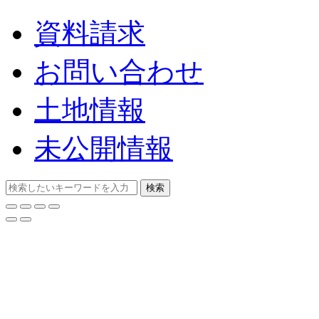
資料請求
お問い合わせ
土地情報
未公開情報
検索