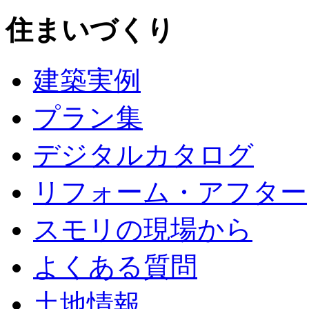
住まいづくり
建築実例
プラン集
デジタルカタログ
リフォーム・アフター
スモリの現場から
よくある質問
土地情報