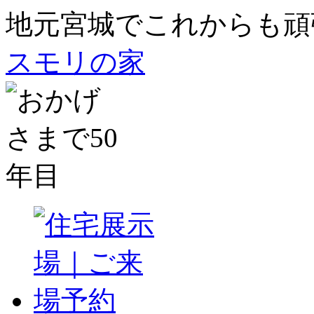
地元宮城でこれからも頑
スモリの家