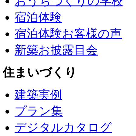
おうちづくりの学校
宿泊体験
宿泊体験お客様の声
新築お披露目会
住まいづくり
建築実例
プラン集
デジタルカタログ