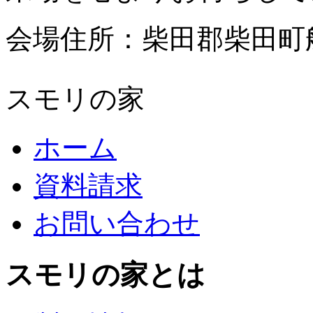
会場住所：柴田郡柴田町船
スモリの家
ホーム
資料請求
お問い合わせ
スモリの家とは