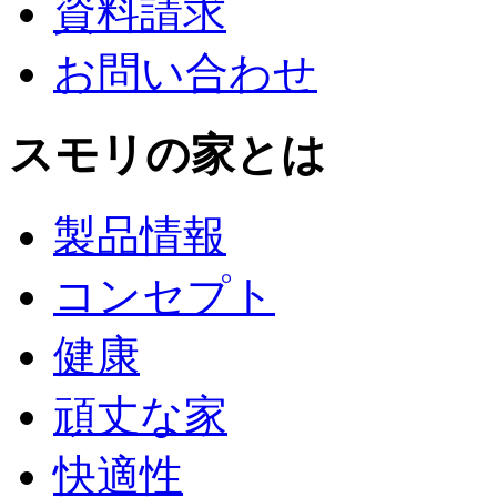
資料請求
お問い合わせ
スモリの家とは
製品情報
コンセプト
健康
頑丈な家
快適性