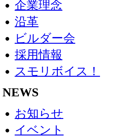
企業理念
沿革
ビルダー会
採用情報
スモリボイス！
NEWS
お知らせ
イベント