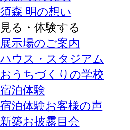
須森 明の想い
見る・体験する
展示場のご案内
ハウス・スタジアム
おうちづくりの学校
宿泊体験
宿泊体験お客様の声
新築お披露目会