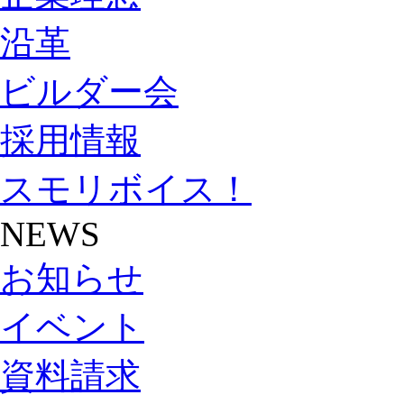
沿革
ビルダー会
採用情報
スモリボイス！
NEWS
お知らせ
イベント
資料請求