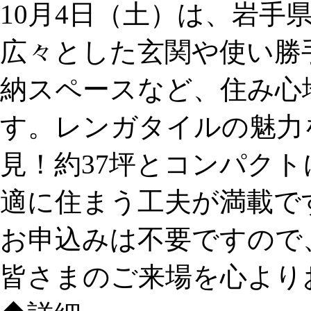
10月4日（土）は、岩手
広々とした玄関や使い勝
納スペースなど、住み心
す。レンガタイルの魅力
見！約37坪とコンパク
適に住まう工夫が満載で
お申込みは不要ですので
皆さまのご来場を心より