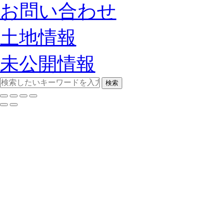
お問い合わせ
土地情報
未公開情報
検索