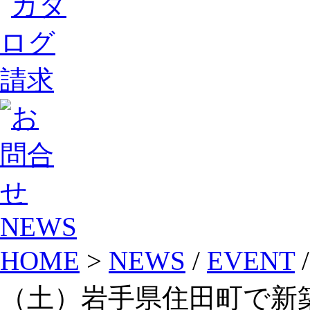
NEWS
HOME
>
NEWS
/
EVENT
（土）岩手県住田町で新