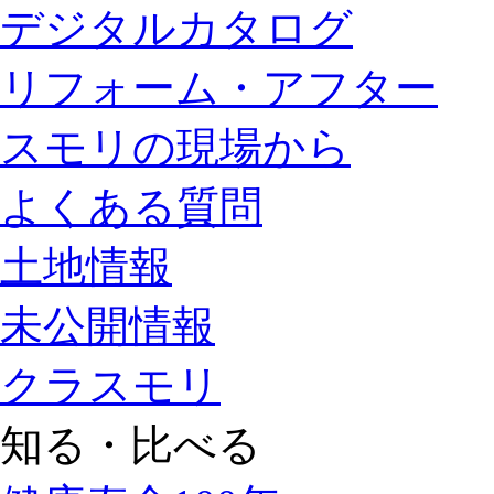
デジタルカタログ
リフォーム・アフター
スモリの現場から
よくある質問
土地情報
未公開情報
クラスモリ
知る・比べる