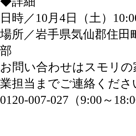
◆詳細
日時／10月4日（土）10:00
場所／岩手県気仙郡住田町世
部
お問い合わせはスモリの
業担当までご連絡くださ
0120-007-027（9:00～18: