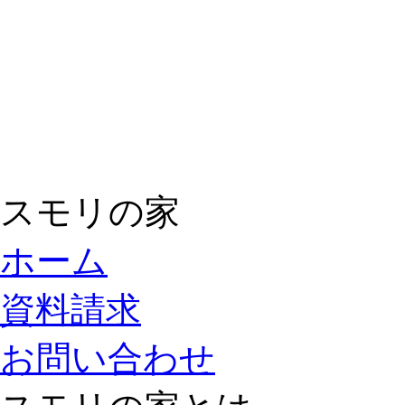
スモリの家
ホーム
資料請求
お問い合わせ