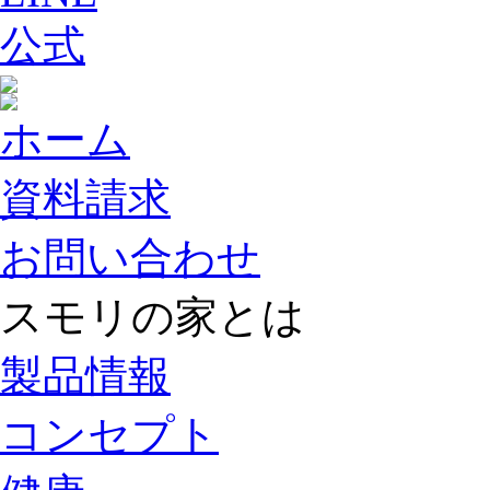
ホーム
資料請求
お問い合わせ
スモリの家とは
製品情報
コンセプト