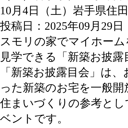
10月4日（土）岩手県住
投稿日：2025年09月29日
スモリの家でマイホーム
見学できる「新築お披露
「新築お披露目会」は、
った新築のお宅を一般開
住まいづくりの参考とし
ベントです。