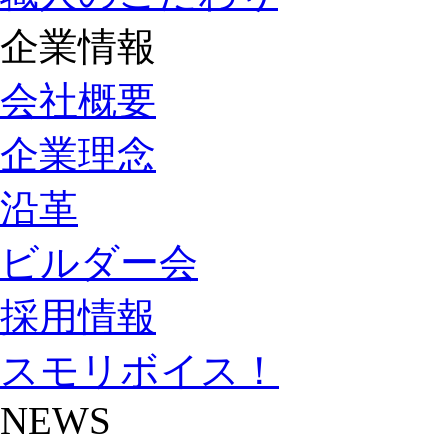
企業情報
会社概要
企業理念
沿革
ビルダー会
採用情報
スモリボイス！
NEWS