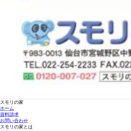
スモリの家
ホーム
資料請求
お問い合わせ
スモリの家とは