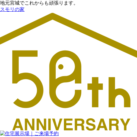
地元宮城でこれからも頑張ります。
スモリの家