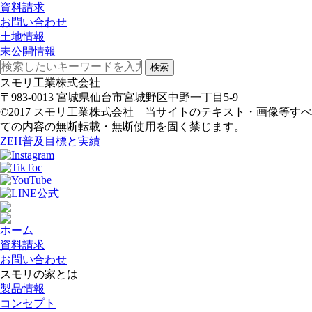
資料請求
お問い合わせ
土地情報
未公開情報
検索
スモリ工業株式会社
〒983-0013 宮城県仙台市宮城野区中野一丁目5-9
©2017 スモリ工業株式会社 当サイトのテキスト・画像等すべ
ての内容の無断転載・無断使用を固く禁じます。
ZEH普及目標と実績
ホーム
資料請求
お問い合わせ
スモリの家とは
製品情報
コンセプト