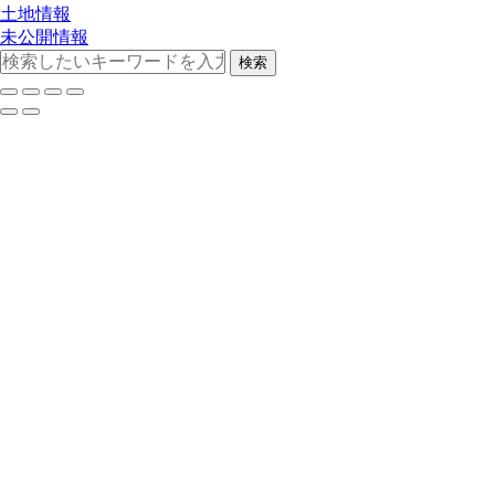
土地情報
未公開情報
検索