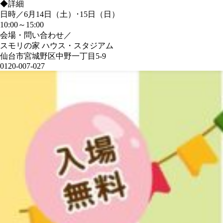
◆詳細
日時／6月14日（土）･15日（日）
10:00～15:00
会場・問い合わせ／
スモリの家 ハウス・スタジアム
仙台市宮城野区中野一丁目5-9
0120-007-027