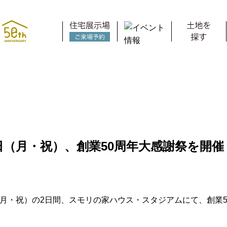
スモリの家
3日（月・祝）、創業50周年大感謝祭を開催
3日（月・祝）の2日間、スモリの家ハウス・スタジアムにて、創業