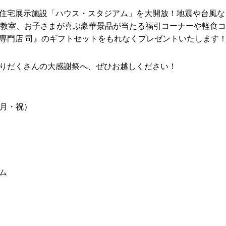
住宅展示施設「ハウス・スタジアム」を大開放！地震や台風な
り教室、お子さまが喜ぶ豪華景品が当たる福引コーナーや軽食
専門店 司』のギフトセットをもれなくプレゼントいたします
りだくさんの大感謝祭へ、ぜひお越しください！
（月・祝）
ム