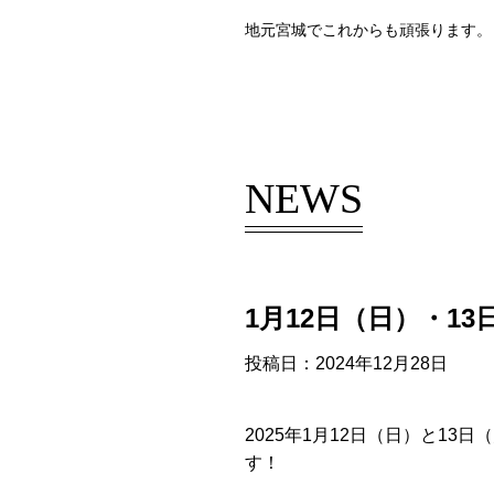
地元宮城でこれからも頑張ります。
NEWS
1月12日（日）・1
投稿日：2024年12月28日
2025年1月12日（日）と1
す！