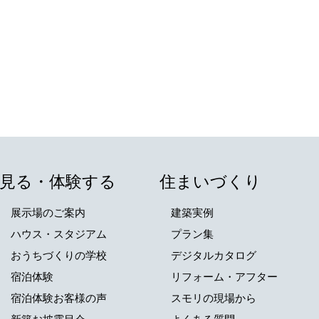
スモリの家
見る・体験する
住まいづくり
展示場のご案内
建築実例
ハウス・スタジアム
プラン集
おうちづくりの学校
デジタルカタログ
宿泊体験
リフォーム・アフター
宿泊体験お客様の声
スモリの現場から