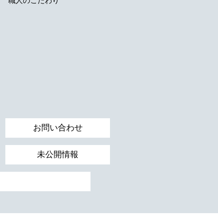
職人のこだわり
お問い合わせ
未公開情報
検索