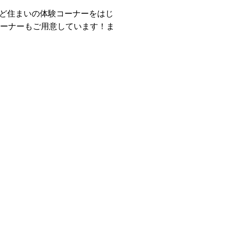
ど住まいの体験コーナーをはじ
コーナーもご用意しています！ま
！