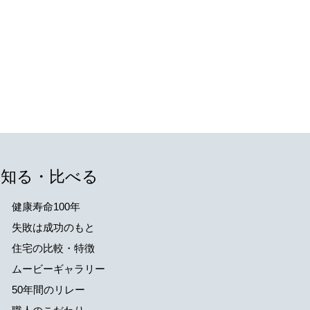
知る・比べる
健康寿命100年
失敗は成功のもと
住宅の比較・特徴
ムービーギャラリー
50年間のリレー