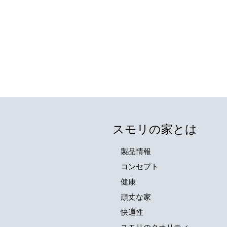
スモリの家とは
製品情報
コンセプト
健康
頑丈な家
快適性