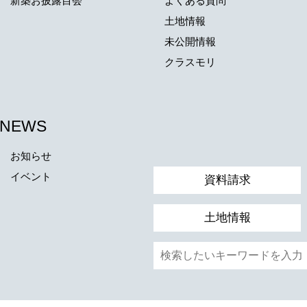
新築お披露目会
よくある質問
土地情報
未公開情報
クラスモリ
NEWS
お知らせ
イベント
資料請求
土地情報