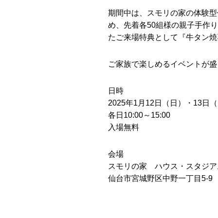
期間中は、スモリの家の体験型
め、先着各50組様の親子手作
たご来場特典として『牛タン焼
ご家族で楽しめるイベントが盛
日時
2025年1月12日（日）・13日
各日10:00～15:00
入場無料
会場
スモリの家 ハウス・スタジア
仙台市宮城野区中野一丁目5-9