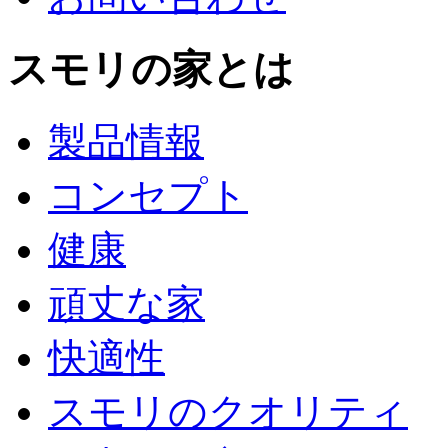
スモリの家とは
製品情報
コンセプト
健康
頑丈な家
快適性
スモリのクオリティ