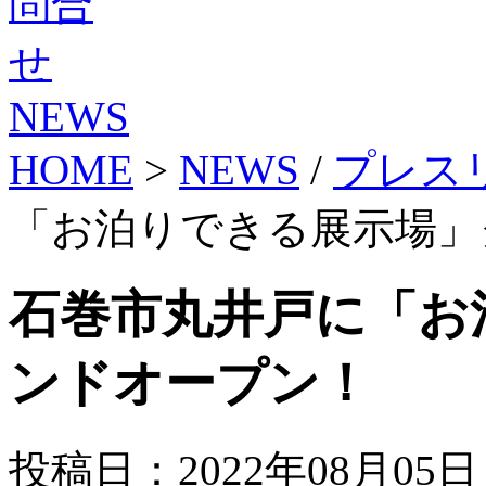
NEWS
HOME
>
NEWS
/
プレス
「お泊りできる展示場」
石巻市丸井戸に「お
ンドオープン！
投稿日：2022年08月05日