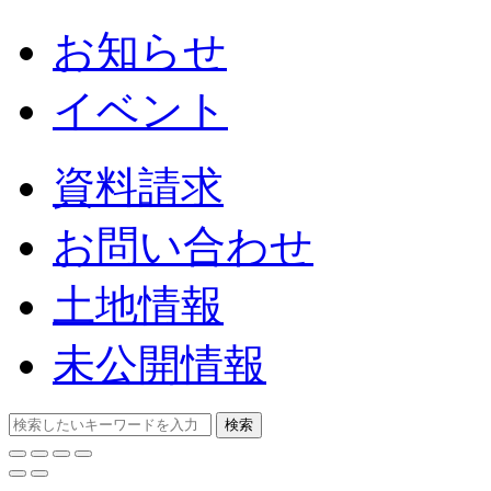
お知らせ
イベント
資料請求
お問い合わせ
土地情報
未公開情報
検索