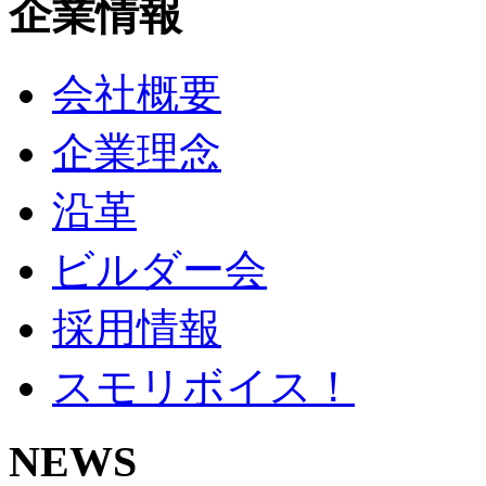
企業情報
会社概要
企業理念
沿革
ビルダー会
採用情報
スモリボイス！
NEWS