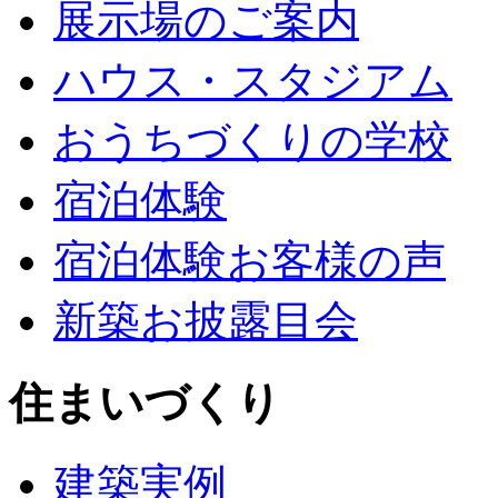
展示場のご案内
ハウス・スタジアム
おうちづくりの学校
宿泊体験
宿泊体験お客様の声
新築お披露目会
住まいづくり
建築実例