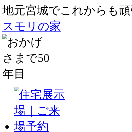
地元宮城でこれからも頑
スモリの家