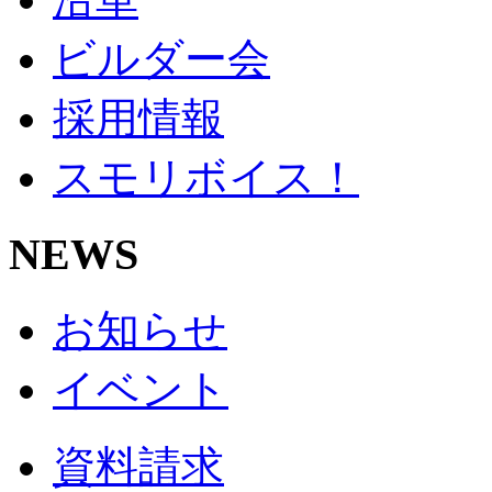
ビルダー会
採用情報
スモリボイス！
NEWS
お知らせ
イベント
資料請求