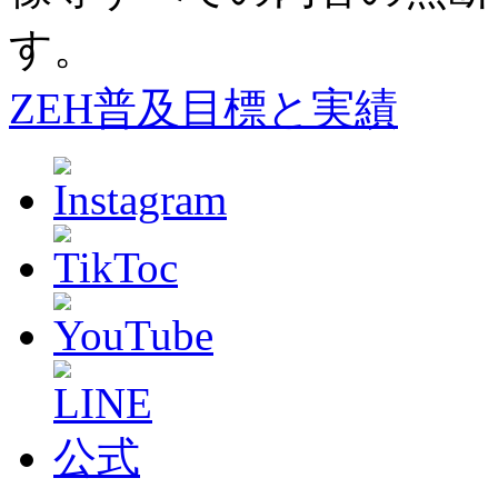
す。
ZEH普及目標と実績