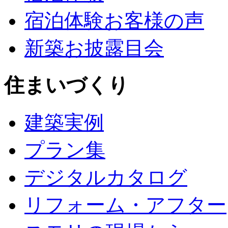
宿泊体験お客様の声
新築お披露目会
住まいづくり
建築実例
プラン集
デジタルカタログ
リフォーム・アフター