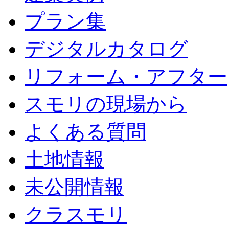
プラン集
デジタルカタログ
リフォーム・アフター
スモリの現場から
よくある質問
土地情報
未公開情報
クラスモリ