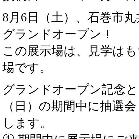
8月6日（土）、石巻市
グランドオープン！
この展示場は、見学はも
場です。
グランドオープン記念とし
（日）の期間中に抽選会
します。