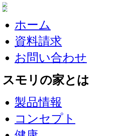
ホーム
資料請求
お問い合わせ
スモリの家とは
製品情報
コンセプト
健康