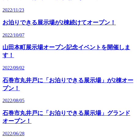
2022/11/23
お泊りできる展示場が2棟続けてオープン！
2022/10/07
山田本町展示場オープン記念イベントを開催しま
す！
2022/09/02
石巻市丸井戸に「お泊りできる展示場」が2棟オー
プン！
2022/08/05
石巻市丸井戸に「お泊りできる展示場」グランド
オープン！
2022/06/28