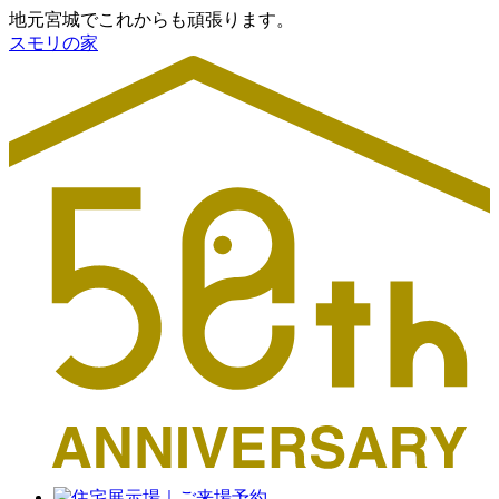
地元宮城でこれからも頑張ります。
スモリの家