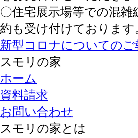
〇住宅展示場等での混雑
約も受け付けております
新型コロナについてのご
スモリの家
ホーム
資料請求
お問い合わせ
スモリの家とは