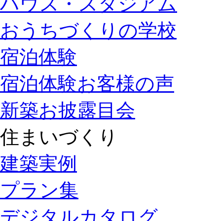
ハウス・スタジアム
おうちづくりの学校
宿泊体験
宿泊体験お客様の声
新築お披露目会
住まいづくり
建築実例
プラン集
デジタルカタログ