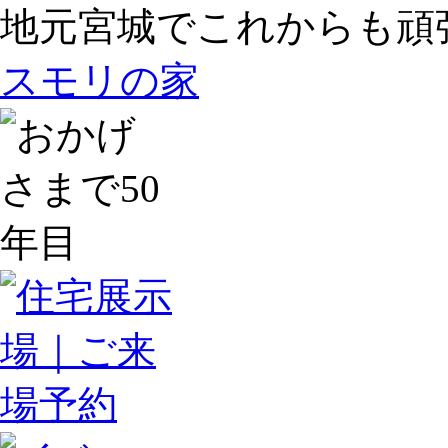
地元宮城でこれからも頑
スモリの家