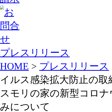
プレスリリース
HOME
>
プレスリリース
イルス感染拡大防止の取
スモリの家の新型コロナ
みについて