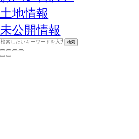
土地情報
未公開情報
検索