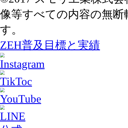
像等すべての内容の無断
す。
ZEH普及目標と実績