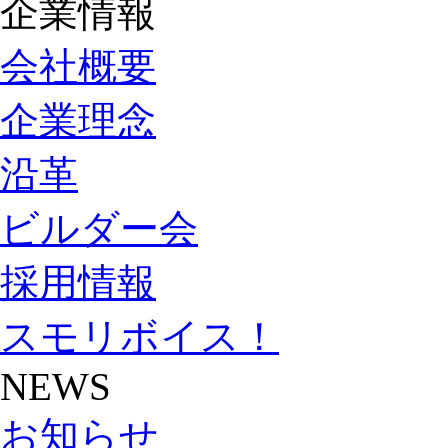
企業情報
会社概要
企業理念
沿革
ビルダー会
採用情報
スモリボイス！
NEWS
お知らせ