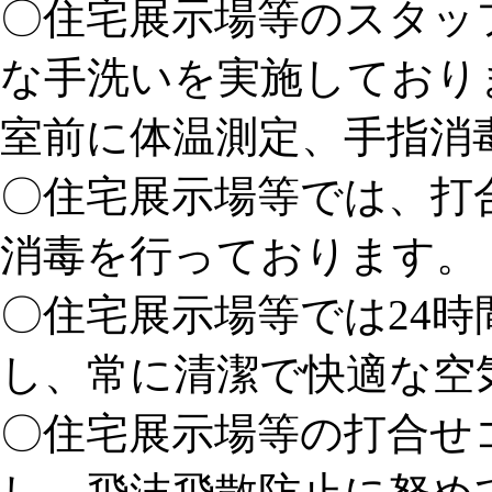
〇住宅展示場等のスタッ
な手洗いを実施しており
室前に体温測定、手指消
〇住宅展示場等では、打
消毒を行っております。
〇住宅展示場等では24
し、常に清潔で快適な空
〇住宅展示場等の打合せ