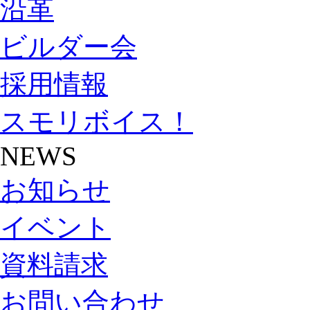
沿革
ビルダー会
採用情報
スモリボイス！
NEWS
お知らせ
イベント
資料請求
お問い合わせ