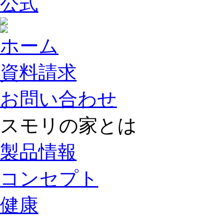
ホーム
資料請求
お問い合わせ
スモリの家とは
製品情報
コンセプト
健康