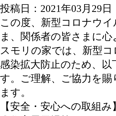
投稿日：2021年03月29日
この度、新型コロナウイ
ま、関係者の皆さまに心
スモリの家では、新型コ
感染拡大防止のため、以
す。ご理解、ご協力を賜
ます。
【安全・安心への取組み