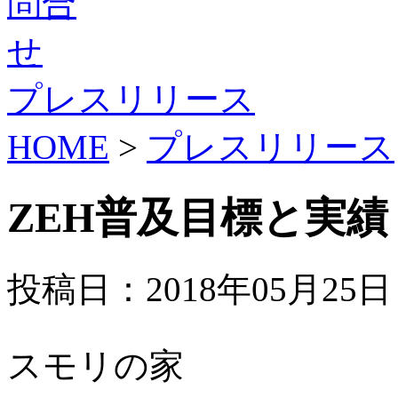
プレスリリース
HOME
>
プレスリリース
ZEH普及目標と実績
投稿日：2018年05月25日
スモリの家