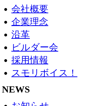
会社概要
企業理念
沿革
ビルダー会
採用情報
スモリボイス！
NEWS
お知らせ