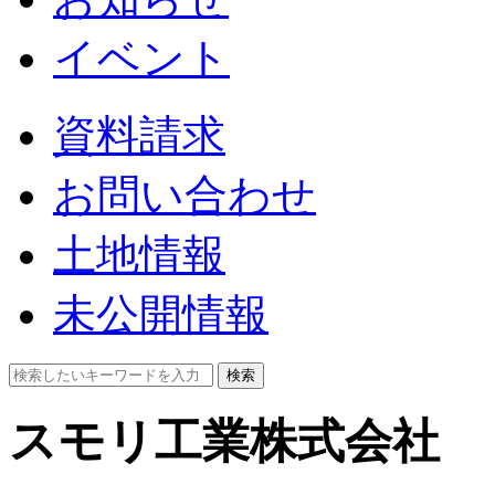
イベント
資料請求
お問い合わせ
土地情報
未公開情報
検索
スモリ工業株式会社