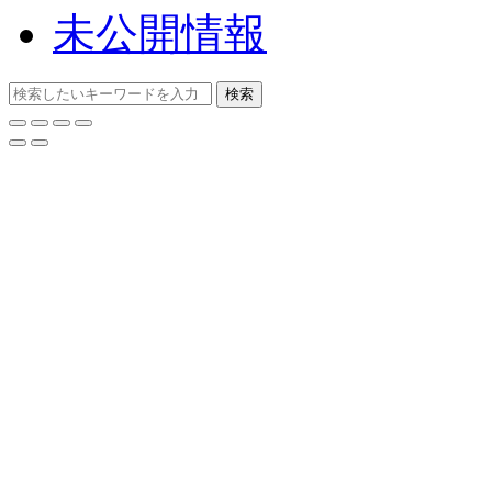
未公開情報
検索