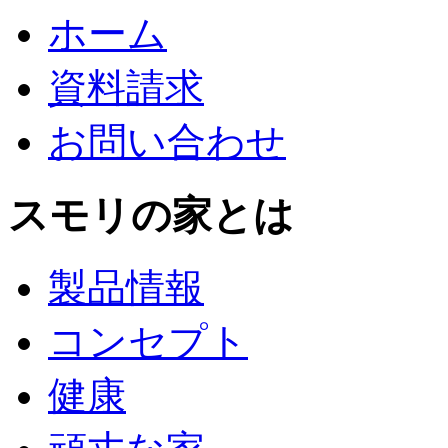
ホーム
資料請求
お問い合わせ
スモリの家とは
製品情報
コンセプト
健康