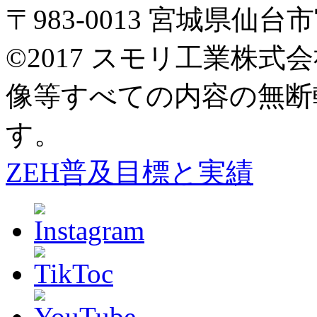
〒983-0013 宮城県仙
©2017 スモリ工業株
像等すべての内容の無断
す。
ZEH普及目標と実績