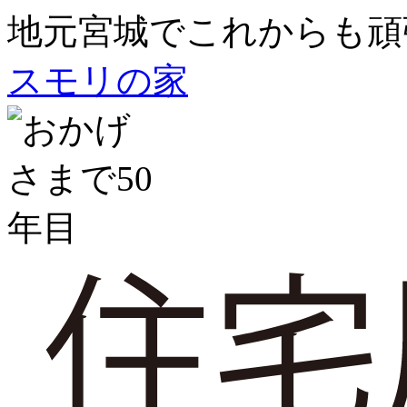
地元宮城でこれからも頑
スモリの家