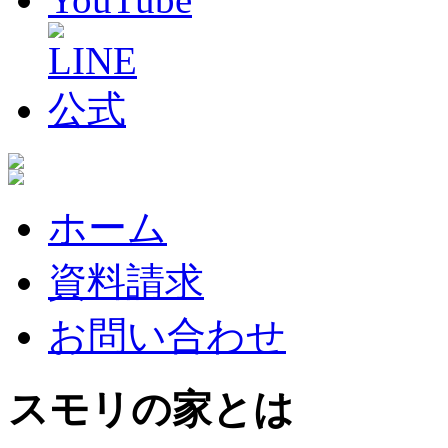
ホーム
資料請求
お問い合わせ
スモリの家とは