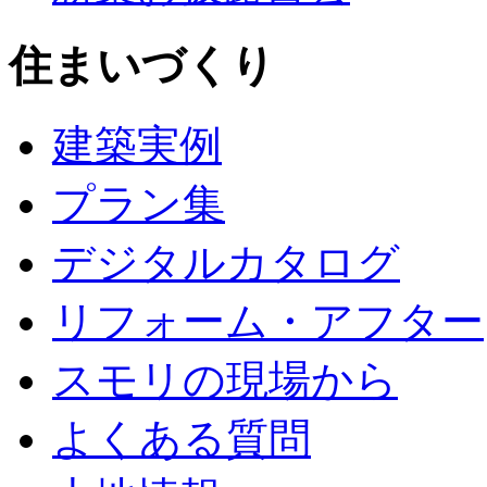
住まいづくり
建築実例
プラン集
デジタルカタログ
リフォーム・アフター
スモリの現場から
よくある質問