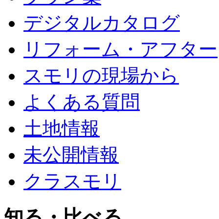
デジタルカタログ
リフォーム・アフター
スモリの現場から
よくある質問
土地情報
未公開情報
クラスモリ
知る・比べる