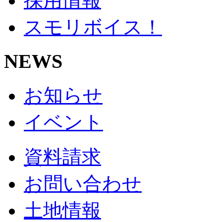
採用情報
スモリボイス！
NEWS
お知らせ
イベント
資料請求
お問い合わせ
土地情報