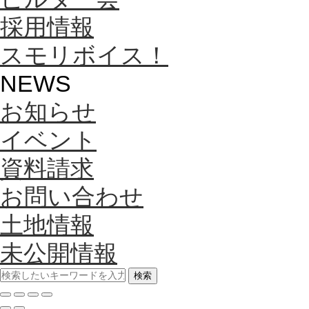
採用情報
スモリボイス！
NEWS
お知らせ
イベント
資料請求
お問い合わせ
土地情報
未公開情報
検索