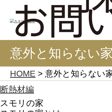
意外と知らない
HOME
> 意外と知らない
断熱材編
スモリの家