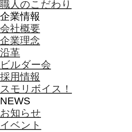
職人のこだわり
企業情報
会社概要
企業理念
沿革
ビルダー会
採用情報
スモリボイス！
NEWS
お知らせ
イベント