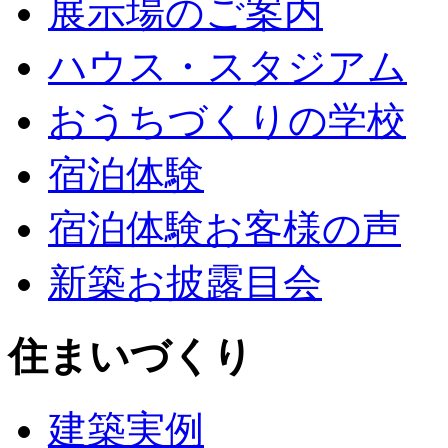
展示場のご案内
ハウス・スタジアム
おうちづくりの学校
宿泊体験
宿泊体験お客様の声
新築お披露目会
住まいづくり
建築実例