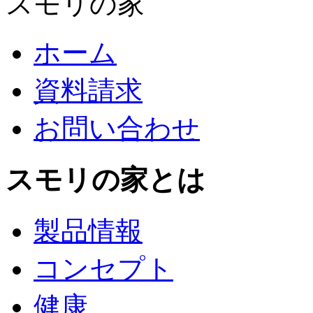
スモリの家
ホーム
資料請求
お問い合わせ
スモリの家とは
製品情報
コンセプト
健康