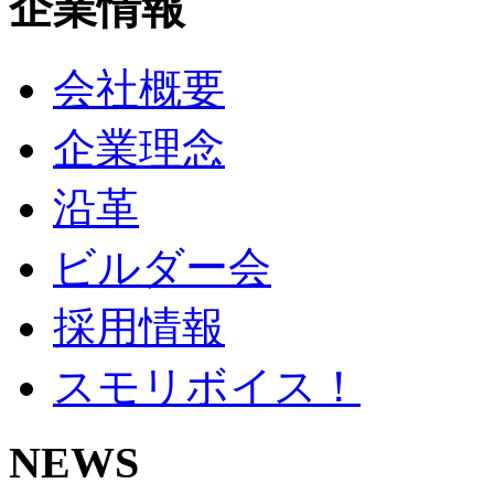
企業情報
会社概要
企業理念
沿革
ビルダー会
採用情報
スモリボイス！
NEWS