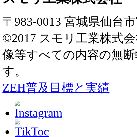
〒983-0013 宮城県仙
©2017 スモリ工業株
像等すべての内容の無断
す。
ZEH普及目標と実績