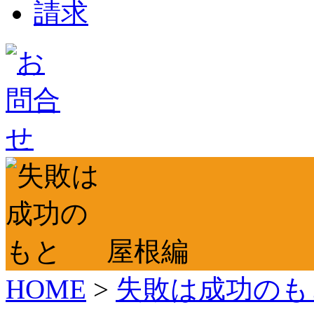
屋根編
HOME
>
失敗は成功のも