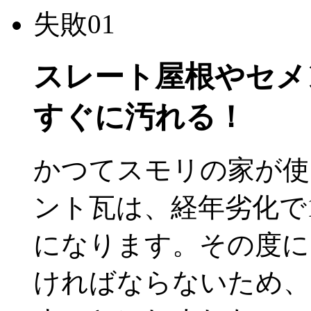
失敗01
スレート屋根やセメ
すぐに汚れる！
かつてスモリの家が使
ント瓦は、経年劣化で
になります。その度に
ければならないため、