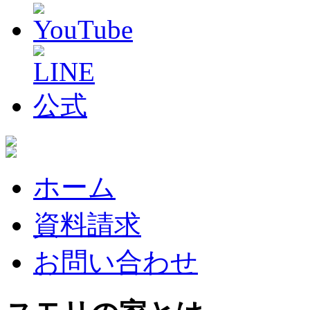
ホーム
資料請求
お問い合わせ