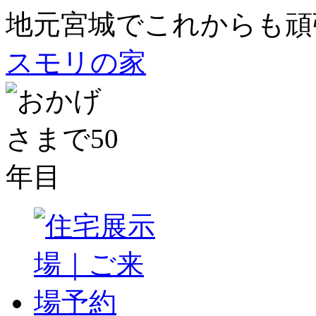
地元宮城でこれからも頑
スモリの家