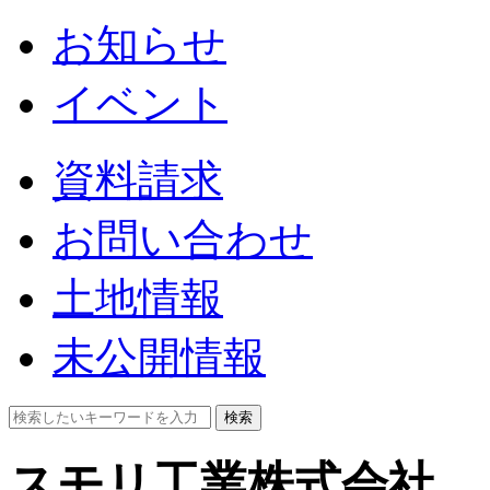
お知らせ
イベント
資料請求
お問い合わせ
土地情報
未公開情報
検索
スモリ工業株式会社