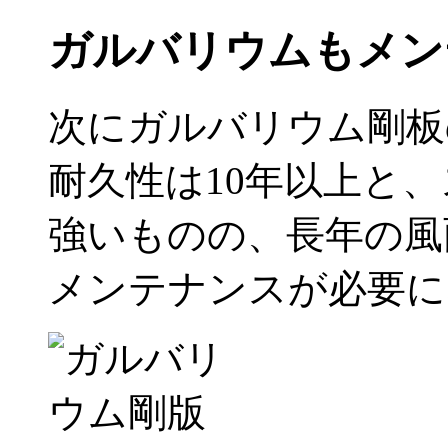
ガルバリウムもメン
次にガルバリウム剛板
耐久性は10年以上と
強いものの、長年の風
メンテナンスが必要に