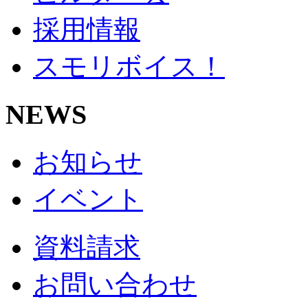
採用情報
スモリボイス！
NEWS
お知らせ
イベント
資料請求
お問い合わせ