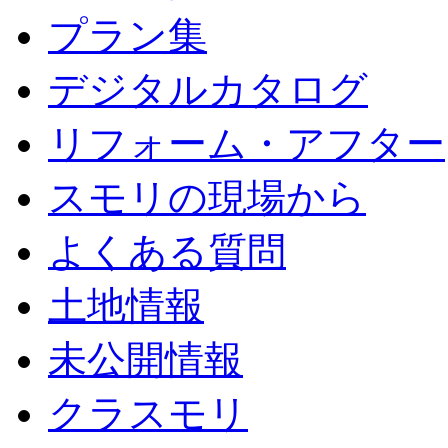
プラン集
デジタルカタログ
リフォーム・アフター
スモリの現場から
よくある質問
土地情報
未公開情報
クラスモリ