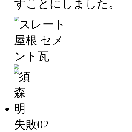
すことにしました。
失敗02