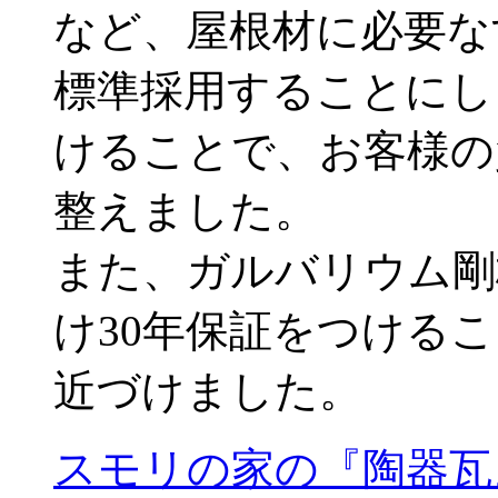
など、屋根材に必要な
標準採用することにし
けることで、お客様の
整えました。
また、ガルバリウム剛
け30年保証をつける
近づけました。
スモリの家の『陶器瓦