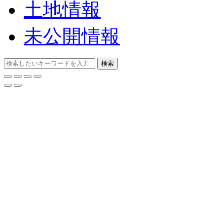
土地情報
未公開情報
検索