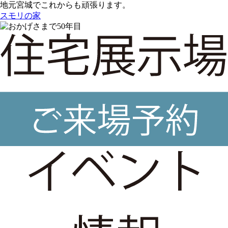
地元宮城でこれからも頑張ります。
スモリの家