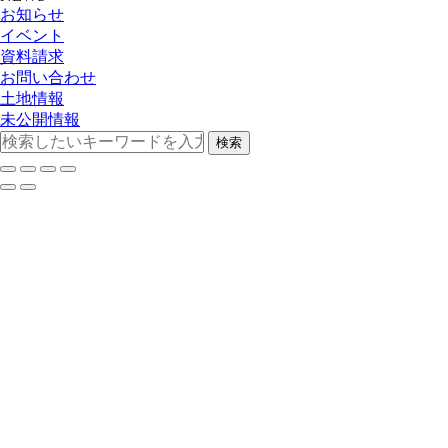
お知らせ
イベント
資料請求
お問い合わせ
土地情報
未公開情報
検索